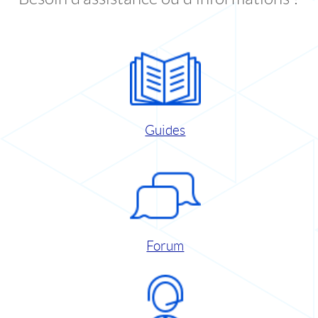
Guides
Forum